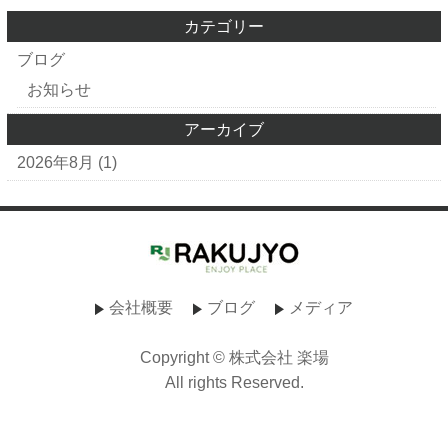
カテゴリー
ブログ
お知らせ
アーカイブ
2026年8月
(1)
会社概要
ブログ
メディア
Copyright © 株式会社 楽場
All rights Reserved.