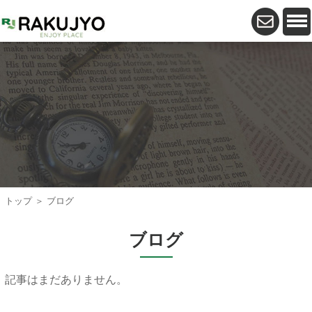
トップ
＞ ブログ
ブログ
記事はまだありません。