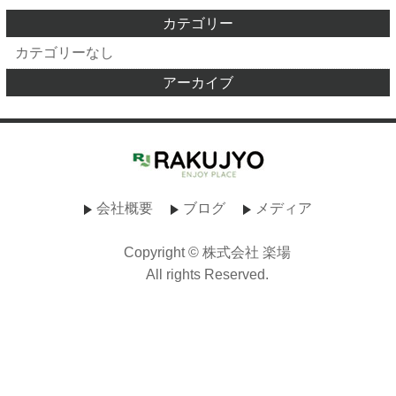
カテゴリー
カテゴリーなし
アーカイブ
会社概要
ブログ
メディア
Copyright © 株式会社 楽場
All rights Reserved.