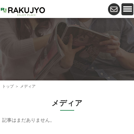
トップ
＞ メディア
メディア
記事はまだありません。